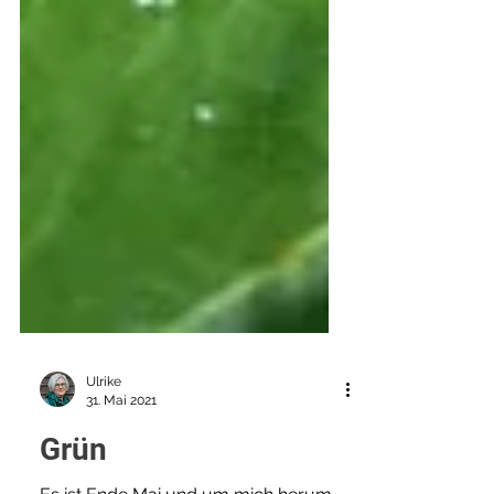
Ulrike
31. Mai 2021