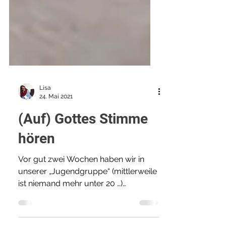
Lisa
24. Mai 2021
(Auf) Gottes Stimme
hören
Vor gut zwei Wochen haben wir in
unserer „Jugendgruppe“ (mittlerweile