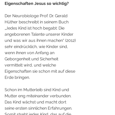
Eigenschaften Jesus so wichtig? 
Der Neurobiologe Prof. Dr. Gerald 
Hüther beschreibt in seinem Buch 
„Jedes Kind ist hoch begabt: Die 
angeborenen Talente unserer Kinder 
und was wir aus ihnen machen“ (2012) 
sehr eindrücklich, wie Kinder sind, 
wenn ihnen von Anfang an 
Geborgenheit und Sicherheit 
vermittelt wird, und welche 
Eigenschaften sie schon mit auf diese 
Erde bringen.
Schon im Mutterleib sind Kind und 
Mutter eng miteinander verbunden. 
Das Kind wächst und macht dort 
seine ersten sinnlichen Erfahrungen. 
Somit strebt jedes Kind, das auf die 