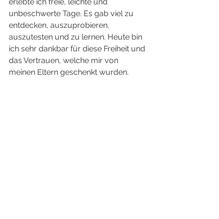
erlebte ich freie, leichte und 
unbeschwerte Tage. Es gab viel zu 
entdecken, auszuprobieren, 
auszutesten und zu lernen. Heute bin 
ich sehr dankbar für diese Freiheit und 
das Vertrauen, welche mir von 
meinen Eltern geschenkt wurden. 