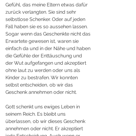
Gefühl, das meine Eltern etwas dafür 
zurück verlangten. Sie sind sehr 
selbstlose Schenker. Oder auf jeden 
Fall haben sie es so aussehen lassen. 
Sogar wenn das Geschenkte nicht das 
Erwartete gewesen ist, waren sie 
einfach da und in der Nähe und haben 
die Gefühle der Enttäuschung und 
der Wut aufgefangen und akzeptiert 
ohne laut zu werden oder uns als 
Kinder zu bestrafen. Wir konnten 
selbst entscheiden, ob wir das 
Geschenk annehmen oder nicht. 
Gott schenkt uns ewiges Leben in 
seinem Reich. Es bleibt uns 
überlassen, ob wir dieses Geschenk 
annehmen oder nicht. Er akzeptiert 
jede Entscheidung. Auch wenn er 