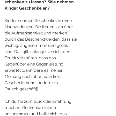
schenken zu lassen?  Wie nehmen 
Kinder Geschenke an? 
Kinder nehmen Geschenke an ohne 
Nachzudenken. Sie freuen sich über 
die Aufmerksamkeit und merken 
durch das Beschenktwerden, dass sie 
wichtig, angenommen und geliebt 
sind. Das gilt, solange sie nicht den 
Druck verspüren, dass das 
Gegenüber eine Gegenleistung 
erwartet (dann wäre es meiner 
Meinung nach aber auch kein 
Geschenk mehr sondern ein 
Tausch[geschäft]). 
Ich durfte zum Glück die Erfahrung 
machen, Gechenke einfach 
anzunehmen und hatte nicht das 