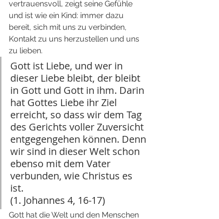
vertrauensvoll, zeigt seine Gefühle 
und ist wie ein Kind: immer dazu 
bereit, sich mit uns zu verbinden, 
Kontakt zu uns herzustellen und uns 
zu lieben.
Gott ist Liebe, und wer in 
dieser Liebe bleibt, der bleibt 
in Gott und Gott in ihm. Darin 
hat Gottes Liebe ihr Ziel 
erreicht, so dass wir dem Tag 
des Gerichts voller Zuversicht 
entgegengehen können. Denn 
wir sind in dieser Welt schon 
ebenso mit dem Vater 
verbunden, wie Christus es 
ist. 
(1. Johannes 4, 16-17)
Gott hat die Welt und den Menschen 