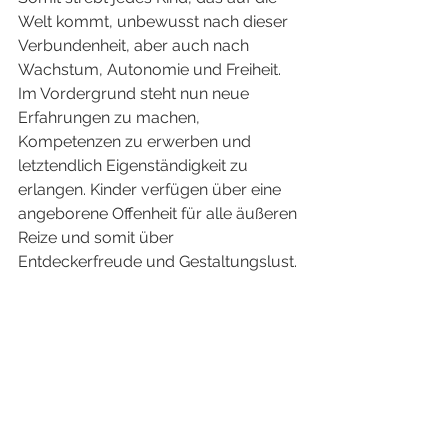
Welt kommt, unbewusst nach dieser 
Verbundenheit, aber auch nach 
Wachstum, Autonomie und Freiheit. 
Im Vordergrund steht nun neue 
Erfahrungen zu machen, 
Kompetenzen zu erwerben und 
letztendlich Eigenständigkeit zu 
erlangen. Kinder verfügen über eine 
angeborene Offenheit für alle äußeren 
Reize und somit über 
Entdeckerfreude und Gestaltungslust. 