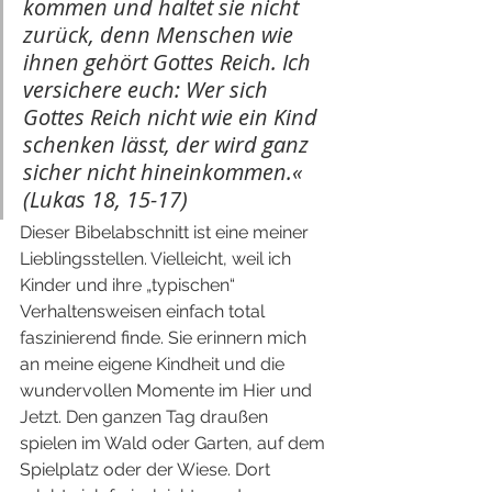
kommen und haltet sie nicht 
zurück, denn Menschen wie 
ihnen gehört Gottes Reich. Ich 
versichere euch: Wer sich 
Gottes Reich nicht wie ein Kind 
schenken lässt, der wird ganz 
sicher nicht hineinkommen.« 
(Lukas 18, 15-17)
Dieser Bibelabschnitt ist eine meiner 
Lieblingsstellen. Vielleicht, weil ich 
Kinder und ihre „typischen“ 
Verhaltensweisen einfach total 
faszinierend finde. Sie erinnern mich 
an meine eigene Kindheit und die 
wundervollen Momente im Hier und 
Jetzt. Den ganzen Tag draußen 
spielen im Wald oder Garten, auf dem 
Spielplatz oder der Wiese. Dort 