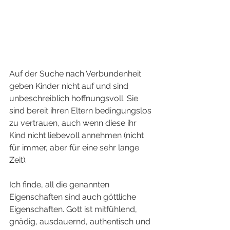
Auf der Suche nach Verbundenheit 
geben Kinder nicht auf und sind 
unbeschreiblich hoffnungsvoll. Sie 
sind bereit ihren Eltern bedingungslos 
zu vertrauen, auch wenn diese ihr 
Kind nicht liebevoll annehmen (nicht 
für immer, aber für eine sehr lange 
Zeit). 
Ich finde, all die genannten 
Eigenschaften sind auch göttliche 
Eigenschaften. Gott ist mitfühlend, 
gnädig, ausdauernd, authentisch und 