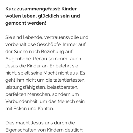
Kurz zusammengefasst: Kinder 
wollen leben, glücklich sein und 
gemocht werden! 
Sie sind liebende, vertrauensvolle und 
vorbehaltlose Geschöpfe. Immer auf 
der Suche nach Beziehung auf 
Augenhöhe. Genau so nimmt auch 
Jesus die Kinder an. Er belehrt sie 
nicht, spielt seine Macht nicht aus. Es 
geht ihm nicht um die talentiertesten, 
leistungsfähigsten, belastbarsten, 
perfekten Menschen, sondern um 
Verbundenheit, um das Mensch sein 
mit Ecken und Kanten. 
Dies macht Jesus uns durch die 
Eigenschaften von Kindern deutlich: 