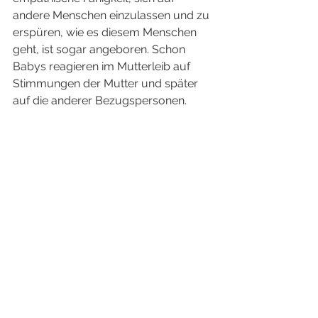
andere Menschen einzulassen und zu 
erspüren, wie es diesem Menschen 
geht, ist sogar angeboren. Schon 
Babys reagieren im Mutterleib auf 
Stimmungen der Mutter und später 
auf die anderer Bezugspersonen.