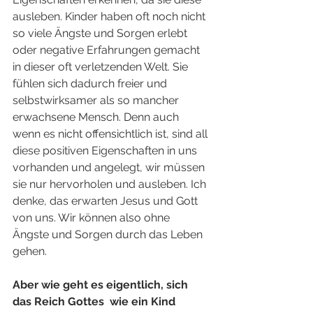
ausleben. Kinder haben oft noch nicht 
so viele Ängste und Sorgen erlebt 
oder negative Erfahrungen gemacht 
in dieser oft verletzenden Welt. Sie 
fühlen sich dadurch freier und 
selbstwirksamer als so mancher 
erwachsene Mensch. Denn auch 
wenn es nicht offensichtlich ist, sind all 
diese positiven Eigenschaften in uns 
vorhanden und angelegt, wir müssen 
sie nur hervorholen und ausleben. Ich 
denke, das erwarten Jesus und Gott 
von uns. Wir können also ohne 
Ängste und Sorgen durch das Leben 
gehen. 
Aber wie geht es eigentlich, sich 
das Reich Gottes  wie ein Kind 