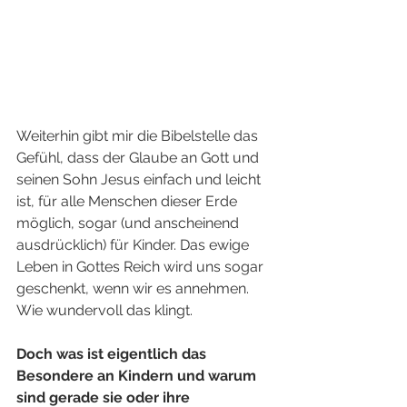
Weiterhin gibt mir die Bibelstelle das 
Gefühl, dass der Glaube an Gott und 
seinen Sohn Jesus einfach und leicht 
ist, für alle Menschen dieser Erde 
möglich, sogar (und anscheinend 
ausdrücklich) für Kinder. Das ewige 
Leben in Gottes Reich wird uns sogar 
geschenkt, wenn wir es annehmen. 
Wie wundervoll das klingt. 
Doch was ist eigentlich das 
Besondere an Kindern und warum 
sind gerade sie oder ihre 