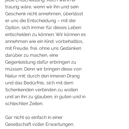
traurig wäre, wenn wir ihn und sein 
Geschenk nicht annehmen, überlässt 
er uns die Entscheidung – mit der 
Option, sich immer für dieses Leben 
entscheiden zu können. Wir können es 
annehmen wie ein Kind: vorbehaltlos, 
mit Freude, frei, ohne uns Gedanken 
darüber zu machen, eine 
Gegenleistung dafür erbringen zu 
müssen. Denn wir bringen diese von 
Natur mit: durch den inneren Drang 
und das Bedürfnis, sich mit dem 
Schenkenden verbinden zu wollen 
und an ihn zu glauben, in guten und in 
schlechten Zeiten. 
Gar nicht so einfach in einer 
Gesellschaft voller Erwartungen, 