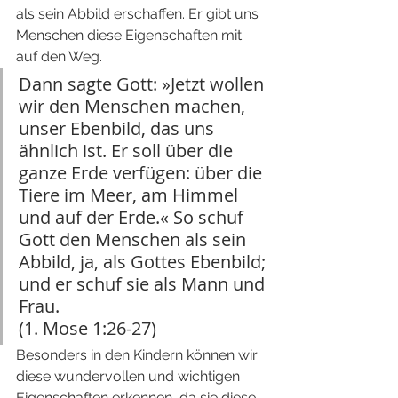
als sein Abbild erschaffen. Er gibt uns 
Menschen diese Eigenschaften mit 
auf den Weg. 
Dann sagte Gott: »Jetzt wollen 
wir den Menschen machen, 
unser Ebenbild, das uns 
ähnlich ist. Er soll über die 
ganze Erde verfügen: über die 
Tiere im Meer, am Himmel 
und auf der Erde.« So schuf 
Gott den Menschen als sein 
Abbild, ja, als Gottes Ebenbild; 
und er schuf sie als Mann und 
Frau. 
(1. Mose 1:26-27)
Besonders in den Kindern können wir 
diese wundervollen und wichtigen 
Eigenschaften erkennen, da sie diese 