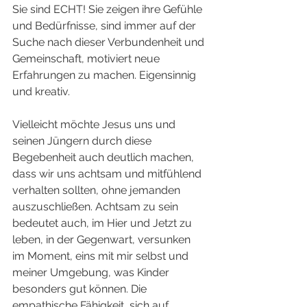
Sie sind ECHT! Sie zeigen ihre Gefühle 
und Bedürfnisse, sind immer auf der 
Suche nach dieser Verbundenheit und 
Gemeinschaft, motiviert neue 
Erfahrungen zu machen. Eigensinnig 
und kreativ. 
Vielleicht möchte Jesus uns und 
seinen Jüngern durch diese 
Begebenheit auch deutlich machen, 
dass wir uns achtsam und mitfühlend 
verhalten sollten, ohne jemanden 
auszuschließen. Achtsam zu sein 
bedeutet auch, im Hier und Jetzt zu 
leben, in der Gegenwart, versunken 
im Moment, eins mit mir selbst und 
meiner Umgebung, was Kinder 
besonders gut können. Die 
empathische Fähigkeit, sich auf 