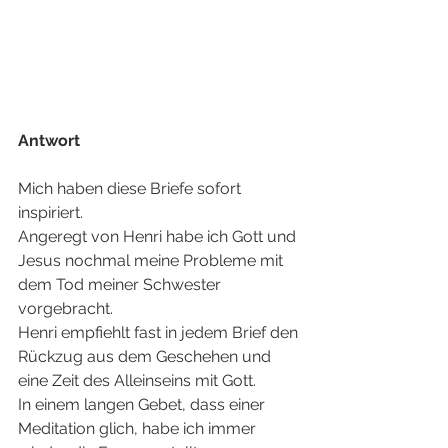
Antwort
Mich haben diese Briefe sofort 
inspiriert.
Angeregt von Henri habe ich Gott und 
Jesus nochmal meine Probleme mit 
dem Tod meiner Schwester 
vorgebracht.
Henri empfiehlt fast in jedem Brief den 
Rückzug aus dem Geschehen und 
eine Zeit des Alleinseins mit Gott.
In einem langen Gebet, dass einer 
Meditation glich, habe ich immer 