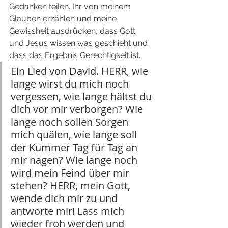
Gedanken teilen. Ihr von meinem 
Glauben erzählen und meine 
Gewissheit ausdrücken, dass Gott 
und Jesus wissen was geschieht und 
dass das Ergebnis Gerechtigkeit ist.
Ein Lied von David. HERR, wie 
lange wirst du mich noch 
vergessen, wie lange hältst du 
dich vor mir verborgen? Wie 
lange noch sollen Sorgen 
mich quälen, wie lange soll 
der Kummer Tag für Tag an 
mir nagen? Wie lange noch 
wird mein Feind über mir 
stehen? HERR, mein Gott, 
wende dich mir zu und 
antworte mir! Lass mich 
wieder froh werden und 