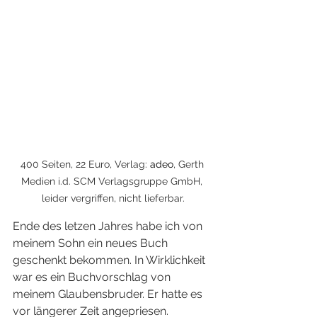
400 Seiten, 22 Euro, Verlag: 
adeo
, Gerth 
Medien i.d. SCM Verlagsgruppe GmbH, 
leider vergriffen, nicht lieferbar.
Ende des letzen Jahres habe ich von 
meinem Sohn ein neues Buch 
geschenkt bekommen. In Wirklichkeit 
war es ein Buchvorschlag von 
meinem Glaubensbruder. Er hatte es 
vor längerer Zeit angepriesen.