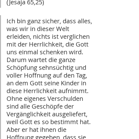
(Jesaja 65,25)
Ich bin ganz sicher, dass alles, 
was wir in dieser Welt 
erleiden, nichts ist verglichen 
mit der Herrlichkeit, die Gott 
uns einmal schenken wird. 
Darum wartet die ganze 
Schöpfung sehnsüchtig und 
voller Hoffnung auf den Tag, 
an dem Gott seine Kinder in 
diese Herrlichkeit aufnimmt. 
Ohne eigenes Verschulden 
sind alle Geschöpfe der 
Vergänglichkeit ausgeliefert, 
weil Gott es so bestimmt hat. 
Aber er hat ihnen die 
Hoffnung gegeben, dass sie 