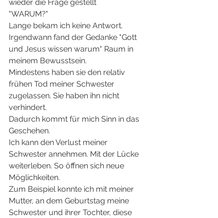
wieder die Frage gestellt
"WARUM?"
Lange bekam ich keine Antwort.
Irgendwann fand der Gedanke "Gott 
und Jesus wissen warum" Raum in 
meinem Bewusstsein.
Mindestens haben sie den relativ 
frühen Tod meiner Schwester 
zugelassen. Sie haben ihn nicht 
verhindert.
Dadurch kommt für mich Sinn in das 
Geschehen.
Ich kann den Verlust meiner 
Schwester annehmen. Mit der Lücke 
weiterleben. So öffnen sich neue 
Möglichkeiten.
Zum Beispiel konnte ich mit meiner 
Mutter, an dem Geburtstag meine 
Schwester und ihrer Tochter, diese 