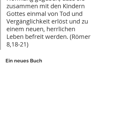
zusammen mit den Kindern 
Gottes einmal von Tod und 
Vergänglichkeit erlöst und zu 
einem neuen, herrlichen 
Leben befreit werden. (Römer 
8,18-21)
Ein neues Buch