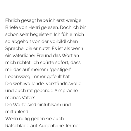
Ehrlich gesagt habe ich erst wenige 
Briefe von Henri gelesen. Doch ich bin 
schon sehr begeistert. Ich fühle mich 
so abgeholt von der vorbildlichen 
Sprache, die er nutzt. Es ist als wenn 
ein väterlicher Freund das Wort an 
mich richtet. Ich spürte sofort, dass 
mir das auf meinem "geistigen" 
Lebensweg immer gefehlt hat.
Die wohlwollende, verständnisvolle 
und auch rat gebende Ansprache 
meines Vaters.
Die Worte sind einfühlsam und 
mitfühlend.
Wenn nötig geben sie auch 
Ratschläge auf Augenhöhe. Immer 