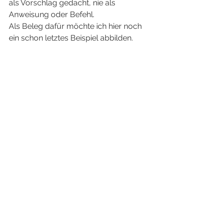
als Vorschlag gedacht, nie als 
Anweisung oder Befehl.
Als Beleg dafür möchte ich hier noch 
ein schon letztes Beispiel abbilden.