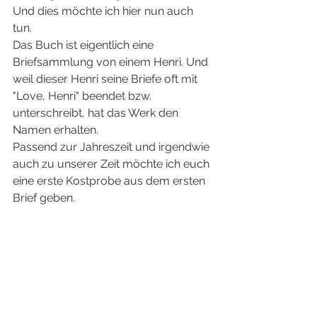
Und dies möchte ich hier nun auch 
tun.
Das Buch ist eigentlich eine 
Briefsammlung von einem Henri. Und 
weil dieser Henri seine Briefe oft mit 
"Love, Henri" beendet bzw. 
unterschreibt, hat das Werk den 
Namen erhalten.
Passend zur Jahreszeit und irgendwie 
auch zu unserer Zeit möchte ich euch 
eine erste Kostprobe aus dem ersten 
Brief geben.