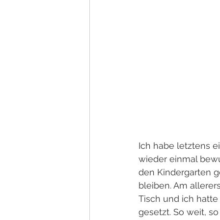
Ich habe letztens ei
wieder einmal bewus
den Kindergarten g
bleiben. Am allere
Tisch und ich hatte
gesetzt. So weit, so