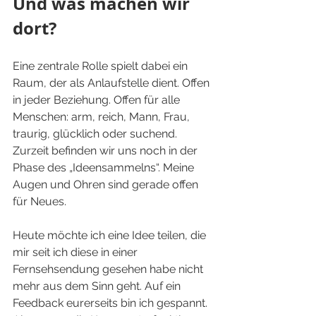
Und was machen wir 
dort? 
Eine zentrale Rolle spielt dabei ein 
Raum, der als Anlaufstelle dient. Offen 
in jeder Beziehung. Offen für alle 
Menschen: arm, reich, Mann, Frau, 
traurig, glücklich oder suchend. 
Zurzeit befinden wir uns noch in der 
Phase des „Ideensammelns“. Meine 
Augen und Ohren sind gerade offen 
für Neues.
Heute möchte ich eine Idee teilen, die 
mir seit ich diese in einer 
Fernsehsendung gesehen habe nicht 
mehr aus dem Sinn geht. Auf ein 
Feedback eurerseits bin ich gespannt. 