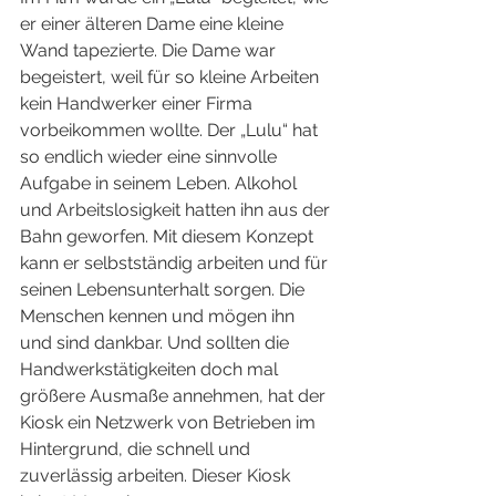
er einer älteren Dame eine kleine 
Wand tapezierte. Die Dame war 
begeistert, weil für so kleine Arbeiten 
kein Handwerker einer Firma 
vorbeikommen wollte. Der „Lulu“ hat 
so endlich wieder eine sinnvolle 
Aufgabe in seinem Leben. Alkohol 
und Arbeitslosigkeit hatten ihn aus der 
Bahn geworfen. Mit diesem Konzept 
kann er selbstständig arbeiten und für 
seinen Lebensunterhalt sorgen. Die 
Menschen kennen und mögen ihn 
und sind dankbar. Und sollten die 
Handwerkstätigkeiten doch mal 
größere Ausmaße annehmen, hat der 
Kiosk ein Netzwerk von Betrieben im 
Hintergrund, die schnell und 
zuverlässig arbeiten. Dieser Kiosk 