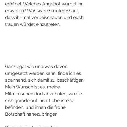
eröffnet. Welches Angebot würdet ihr 
erwarten? Was wäre so interessant, 
dass ihr mal vorbeischauen und euch 
trauen würdet einzutreten.
Ganz egal wie und was davon 
umgesetzt werden kann, finde ich es 
spannend, sich damit zu beschäftigen. 
Mein Wunsch ist es, meine 
Mitmenschen dort abzuholen, wo sie 
sich gerade auf ihrer Lebensreise 
befinden, und ihnen die frohe 
Botschaft nahezubringen.