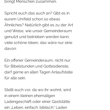
bringt Menschen zusammen. 
Spricht euch das auch an? Gibt es in 
eurem Umfeld schon so etwas 
Ähnliches? Natürlich gibt es zu der Art 
und Weise, wie unser Gemeinderaum 
genutzt und betrieben werden kann, 
viele schöne Ideen, das wäre nur eine 
davon.
Ein offener Gemeinderaum, nicht nur 
für Bibelstunden und Gottesdienste, 
darf gerne an allen Tagen Anlaufstelle 
für alle sein.
Stellt euch vor, da wo ihr wohnt, wird 
in einem kleinen ehemaligen 
Ladengeschäft oder einer Gaststätte 
ein „Leben. einfach. biblisch.“ Laden 