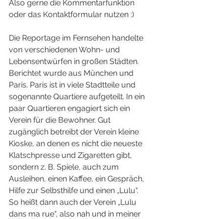
Also gerne die Kommentarfunktion 
oder das Kontaktformular nutzen :)
Die Reportage im Fernsehen handelte 
von verschiedenen Wohn- und 
Lebensentwürfen in großen Städten. 
Berichtet wurde aus München und 
Paris. Paris ist in viele Stadtteile und 
sogenannte Quartiere aufgeteilt. In ein 
paar Quartieren engagiert sich ein 
Verein für die Bewohner. Gut 
zugänglich betreibt der Verein kleine 
Kioske, an denen es nicht die neueste 
Klatschpresse und Zigaretten gibt, 
sondern z. B. Spiele, auch zum 
Ausleihen, einen Kaffee, ein Gespräch, 
Hilfe zur Selbsthilfe und einen „Lulu“. 
So heißt dann auch der Verein „Lulu 
dans ma rue“, also nah und in meiner 