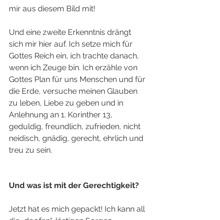
mir aus diesem Bild mit! 
Und eine zweite Erkenntnis drängt 
sich mir hier auf. Ich setze mich für 
Gottes Reich ein, ich trachte danach, 
wenn ich Zeuge bin. Ich erzähle von 
Gottes Plan für uns Menschen und für 
die Erde, versuche meinen Glauben 
zu leben, Liebe zu geben und in 
Anlehnung an 1. Korinther 13, 
geduldig, freundlich, zufrieden, nicht 
neidisch, gnädig, gerecht, ehrlich und 
treu zu sein.
Und was ist mit der Gerechtigkeit?
Jetzt hat es mich gepackt! Ich kann all 