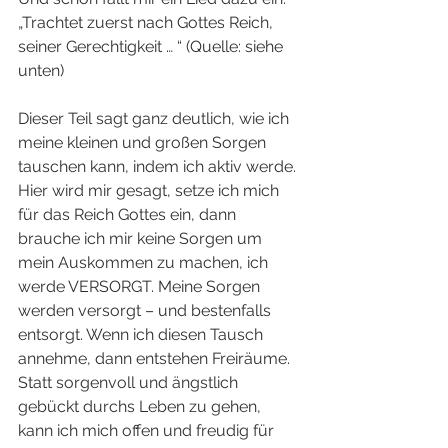
„Trachtet zuerst nach Gottes Reich, 
seiner Gerechtigkeit … “ (Quelle: siehe 
unten)
Dieser Teil sagt ganz deutlich, wie ich 
meine kleinen und großen Sorgen 
tauschen kann, indem ich aktiv werde. 
Hier wird mir gesagt, setze ich mich 
für das Reich Gottes ein, dann 
brauche ich mir keine Sorgen um 
mein Auskommen zu machen, ich 
werde VERSORGT. Meine Sorgen 
werden versorgt – und bestenfalls 
entsorgt. Wenn ich diesen Tausch 
annehme, dann entstehen Freiräume. 
Statt sorgenvoll und ängstlich 
gebückt durchs Leben zu gehen, 
kann ich mich offen und freudig für 