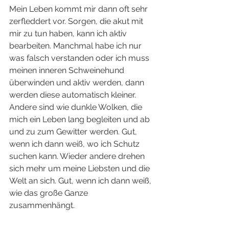
Mein Leben kommt mir dann oft sehr 
zerfleddert vor. Sorgen, die akut mit 
mir zu tun haben, kann ich aktiv 
bearbeiten. Manchmal habe ich nur 
was falsch verstanden oder ich muss 
meinen inneren Schweinehund 
überwinden und aktiv werden, dann 
werden diese automatisch kleiner. 
Andere sind wie dunkle Wolken, die 
mich ein Leben lang begleiten und ab 
und zu zum Gewitter werden. Gut, 
wenn ich dann weiß, wo ich Schutz 
suchen kann. Wieder andere drehen 
sich mehr um meine Liebsten und die 
Welt an sich. Gut, wenn ich dann weiß, 
wie das große Ganze 
zusammenhängt.