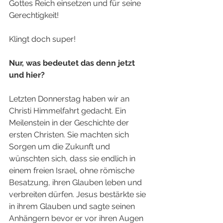
Gottes Reich einsetzen und für seine 
Gerechtigkeit!
Klingt doch super!
Nur, was bedeutet das denn jetzt 
und hier?
Letzten Donnerstag haben wir an 
Christi Himmelfahrt gedacht. Ein 
Meilenstein in der Geschichte der 
ersten Christen. Sie machten sich 
Sorgen um die Zukunft und 
wünschten sich, dass sie endlich in 
einem freien Israel, ohne römische 
Besatzung, ihren Glauben leben und 
verbreiten dürfen. Jesus bestärkte sie 
in ihrem Glauben und sagte seinen 
Anhängern bevor er vor ihren Augen 