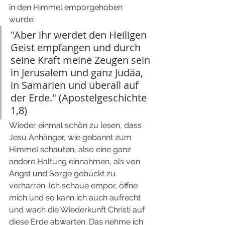
in den Himmel emporgehoben 
wurde: 
"Aber ihr werdet den Heiligen 
Geist empfangen und durch 
seine Kraft meine Zeugen sein 
in Jerusalem und ganz Judäa, 
in Samarien und überall auf 
der Erde." (Apostelgeschichte 
1,8)
Wieder einmal schön zu lesen, dass 
Jesu Anhänger, wie gebannt zum 
Himmel schauten, also eine ganz 
andere Haltung einnahmen, als von 
Angst und Sorge gebückt zu 
verharren. Ich schaue empor, öffne 
mich und so kann ich auch aufrecht 
und wach die Wiederkunft Christi auf 
diese Erde abwarten. Das nehme ich 