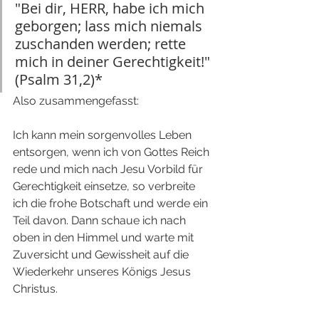
"Bei dir, HERR, habe ich mich 
geborgen; lass mich niemals 
zuschanden werden; rette 
mich in deiner Gerechtigkeit!" 
(Psalm 31,2)*
Also zusammengefasst:
Ich kann mein sorgenvolles Leben 
entsorgen, wenn ich von Gottes Reich 
rede und mich nach Jesu Vorbild für 
Gerechtigkeit einsetze, so verbreite 
ich die frohe Botschaft und werde ein 
Teil davon. Dann schaue ich nach 
oben in den Himmel und warte mit 
Zuversicht und Gewissheit auf die 
Wiederkehr unseres Königs Jesus 
Christus. 