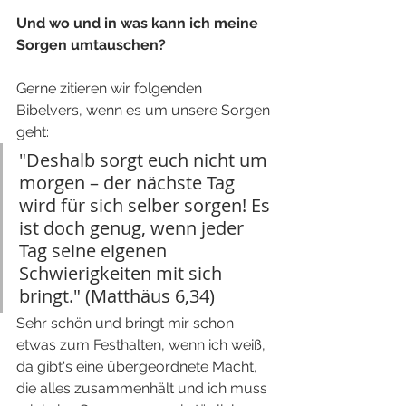
Und wo und in was kann ich meine 
Sorgen umtauschen?
Gerne zitieren wir folgenden 
Bibelvers, wenn es um unsere Sorgen 
geht:
"Deshalb sorgt euch nicht um 
morgen – der nächste Tag 
wird für sich selber sorgen! Es 
ist doch genug, wenn jeder 
Tag seine eigenen 
Schwierigkeiten mit sich 
bringt." (Matthäus 6,34)
Sehr schön und bringt mir schon 
etwas zum Festhalten, wenn ich weiß, 
da gibt's eine übergeordnete Macht, 
die alles zusammenhält und ich muss 