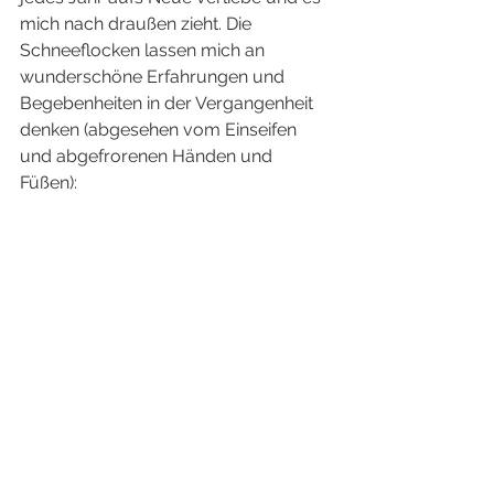
mich nach draußen zieht. Die 
Schneeflocken lassen mich an 
wunderschöne Erfahrungen und 
Begebenheiten in der Vergangenheit 
denken (abgesehen vom Einseifen 
und abgefrorenen Händen und 
Füßen): 