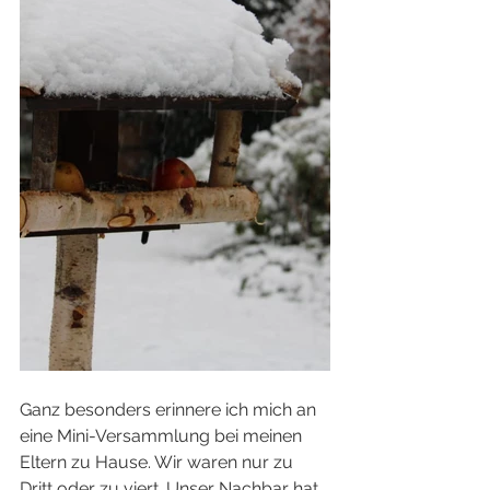
Ganz besonders erinnere ich mich an 
eine Mini-Versammlung bei meinen 
Eltern zu Hause. Wir waren nur zu 
Dritt oder zu viert. Unser Nachbar hat 