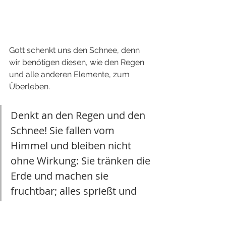
Gott schenkt uns den Schnee, denn 
wir benötigen diesen, wie den Regen 
und alle anderen Elemente, zum 
Überleben.
Denkt an den Regen und den 
Schnee! Sie fallen vom 
Himmel und bleiben nicht 
ohne Wirkung: Sie tränken die 
Erde und machen sie 
fruchtbar; alles sprießt und 
wächst. So bekommt der 
Bauer wieder Samen für die 