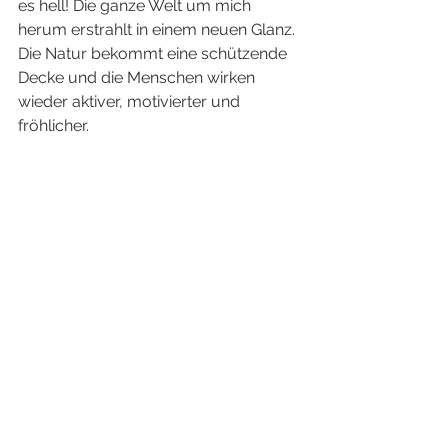
es hell! Die ganze Welt um mich 
herum erstrahlt in einem neuen Glanz. 
Die Natur bekommt eine schützende 
Decke und die Menschen wirken 
wieder aktiver, motivierter und  
fröhlicher. 