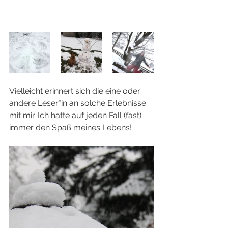
Vielleicht erinnert sich die eine oder 
andere Leser*in an solche Erlebnisse 
mit mir. Ich hatte auf jeden Fall (fast) 
immer den Spaß meines Lebens! 