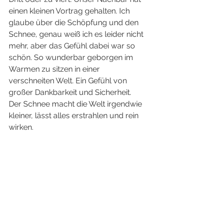
einen kleinen Vortrag gehalten. Ich 
glaube über die Schöpfung und den 
Schnee, genau weiß ich es leider nicht 
mehr, aber das Gefühl dabei war so 
schön. So wunderbar geborgen im 
Warmen zu sitzen in einer 
verschneiten Welt. Ein Gefühl von 
großer Dankbarkeit und Sicherheit. 
Der Schnee macht die Welt irgendwie 
kleiner, lässt alles erstrahlen und rein 
wirken. 