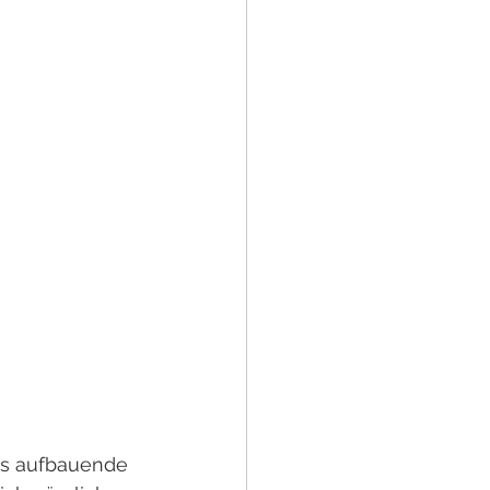
das aufbauende 