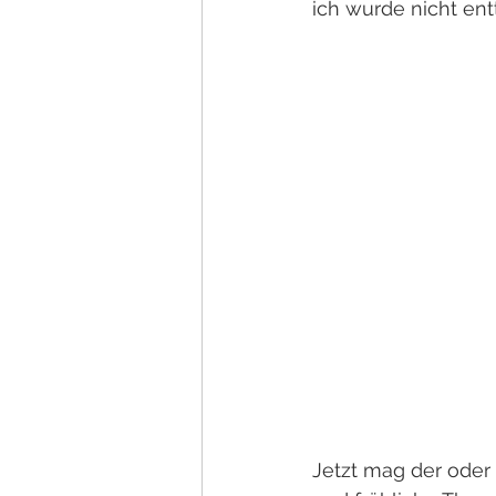
ich wurde nicht ent
Jetzt mag der oder