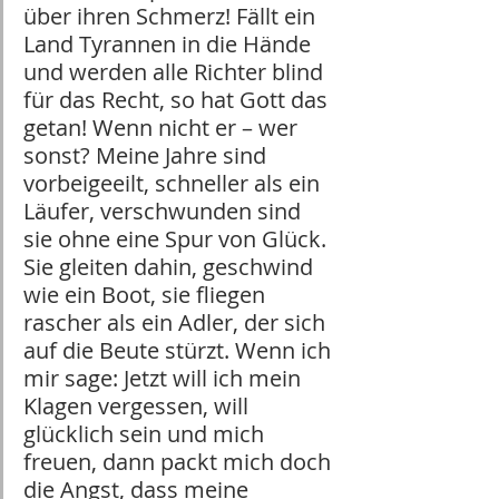
über ihren Schmerz! Fällt ein 
Land Tyrannen in die Hände 
und werden alle Richter blind 
für das Recht, so hat Gott das 
getan! Wenn nicht er – wer 
sonst? Meine Jahre sind 
vorbeigeeilt, schneller als ein 
Läufer, verschwunden sind 
sie ohne eine Spur von Glück. 
Sie gleiten dahin, geschwind 
wie ein Boot, sie fliegen 
rascher als ein Adler, der sich 
auf die Beute stürzt. Wenn ich 
mir sage: Jetzt will ich mein 
Klagen vergessen, will 
glücklich sein und mich 
freuen, dann packt mich doch 
die Angst, dass meine 