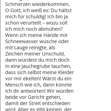
Schmerzen wiederkommen. 
O Gott, ich weiß es: Du hältst 
mich für schuldig! Ich bin ja 
schon verurteilt – wozu soll 
ich mich noch abmühen? 
Wenn ich meine Hände mit 
Schneewasser wüsche oder 
mit Lauge reinigte, als 
Zeichen meiner Unschuld, 
dann würdest du mich doch 
in eine Jauchegrube tauchen, 
dass sich selbst meine Kleider 
vor mir ekelten! Wärst du ein 
Mensch wie ich, dann könnte 
ich dir antworten! Wir würden 
beide vor Gericht gehen, 
damit der Streit entschieden 
wird. Aber es gibt keinen, der 