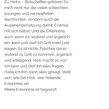
Zu Hiobs – Botschaften gehören für 
mich nicht nur die vielen schlechten, 
traurigen und verzweifelten 
Nachrichten, sondern auch die 
Auseinandersetzung damit. Erstmal 
mit sich selbst. Und die Erkenntnis, 
auch wenn ich wütend und ärgerlich 
bin, kann und darf ich Gott mein Leid 
klagen. Es ist nichts Falsches daran 
wütend zu Gott zu kommen, ärgerlich 
und anklagend. Hiob macht es vor! 
Ich kann und darf ihn alles fragen. 
Habe ich ihm dann alles gesagt, stellt 
sich, wie bei Hiob, eine heilende 
Erkenntnis ein. 
Meine Erkenntnis ist begrenzt: