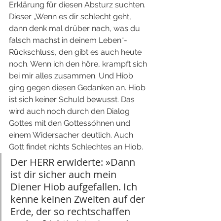
Erklärung für diesen Absturz suchten. 
Dieser „Wenn es dir schlecht geht, 
dann denk mal drüber nach, was du 
falsch machst in deinem Leben“- 
Rückschluss, den gibt es auch heute 
noch. Wenn ich den höre, krampft sich 
bei mir alles zusammen. Und Hiob 
ging gegen diesen Gedanken an. Hiob 
ist sich keiner Schuld bewusst. Das 
wird auch noch durch den Dialog 
Gottes mit den Gottessöhnen und 
einem Widersacher deutlich. Auch 
Gott findet nichts Schlechtes an Hiob.
Der HERR erwiderte: »Dann 
ist dir sicher auch mein 
Diener Hiob aufgefallen. Ich 
kenne keinen Zweiten auf der 
Erde, der so rechtschaffen 