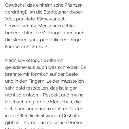
Gewächs, das einheimische Pflanzen 
verdrängt), an die Stadtplaner dieser 
Welt punktete. Klimawandel, 
Umweltschutz, Menschenrechte 
beherrschten die Vorträge, aber auch 
die kleinen ganz persönlichen Dinge 
kamen nicht zu kurz.
Nach soviel Input wollte ich 
geradeheraus auch was schreiben. Es 
brannte mir förmlich auf der Seele 
und in den Fingern. Leider musste ich 
sehr bald feststellen, das ist ja gar 
nicht so einfach – Respekt und meine 
Hochachtung für die Menschen, die 
sich dann auch noch mit ihren Texten 
in die Öffentlichkeit wagen. Deshalb 
gibt es – sorry – heute keinen Poetry-