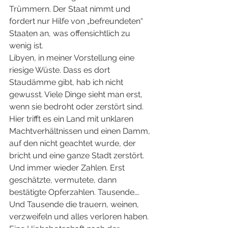
Trümmern. Der Staat nimmt und 
fordert nur Hilfe von „befreundeten“ 
Staaten an, was offensichtlich zu 
wenig ist.
Libyen, in meiner Vorstellung eine 
riesige Wüste. Dass es dort 
Staudämme gibt, hab ich nicht 
gewusst. Viele Dinge sieht man erst, 
wenn sie bedroht oder zerstört sind. 
Hier trifft es ein Land mit unklaren 
Machtverhältnissen und einen Damm, 
auf den nicht geachtet wurde, der 
bricht und eine ganze Stadt zerstört.
Und immer wieder Zahlen. Erst 
geschätzte, vermutete, dann 
bestätigte Opferzahlen. Tausende…. 
Und Tausende die trauern, weinen, 
verzweifeln und alles verloren haben. 