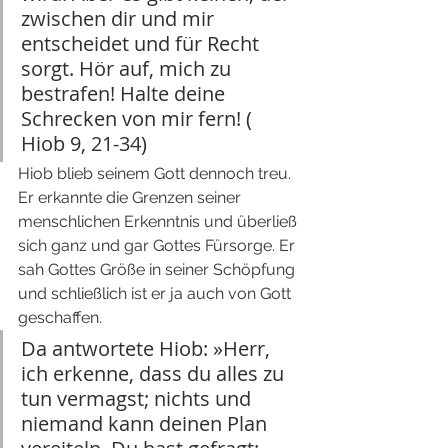
zwischen dir und mir 
entscheidet und für Recht 
sorgt. Hör auf, mich zu 
bestrafen! Halte deine 
Schrecken von mir fern! ( 
Hiob 9, 21-34)
Hiob blieb seinem Gott dennoch treu. 
Er erkannte die Grenzen seiner 
menschlichen Erkenntnis und überließ 
sich ganz und gar Gottes Fürsorge. Er 
sah Gottes Größe in seiner Schöpfung 
und schließlich ist er ja auch von Gott 
geschaffen. 
Da antwortete Hiob: »Herr, 
ich erkenne, dass du alles zu 
tun vermagst; nichts und 
niemand kann deinen Plan 