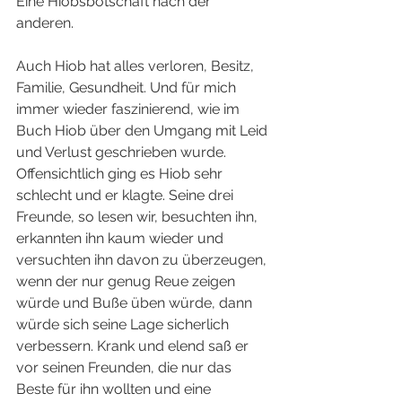
Eine Hiobsbotschaft nach der 
anderen.
Auch Hiob hat alles verloren, Besitz, 
Familie, Gesundheit. Und für mich 
immer wieder faszinierend, wie im 
Buch Hiob über den Umgang mit Leid 
und Verlust geschrieben wurde. 
Offensichtlich ging es Hiob sehr 
schlecht und er klagte. Seine drei 
Freunde, so lesen wir, besuchten ihn, 
erkannten ihn kaum wieder und 
versuchten ihn davon zu überzeugen, 
wenn der nur genug Reue zeigen 
würde und Buße üben würde, dann 
würde sich seine Lage sicherlich 
verbessern. Krank und elend saß er 
vor seinen Freunden, die nur das 
Beste für ihn wollten und eine 