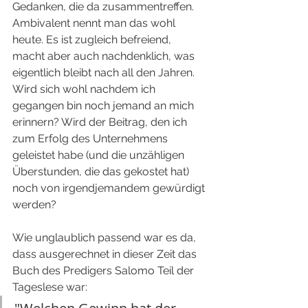
Gedanken, die da zusammentreffen. 
Ambivalent nennt man das wohl 
heute. Es ist zugleich befreiend, 
macht aber auch nachdenklich, was 
eigentlich bleibt nach all den Jahren. 
Wird sich wohl nachdem ich 
gegangen bin noch jemand an mich 
erinnern? Wird der Beitrag, den ich 
zum Erfolg des Unternehmens 
geleistet habe (und die unzähligen 
Überstunden, die das gekostet hat) 
noch von irgendjemandem gewürdigt 
werden?
Wie unglaublich passend war es da, 
dass ausgerechnet in dieser Zeit das 
Buch des Predigers Salomo Teil der 
Tageslese war: