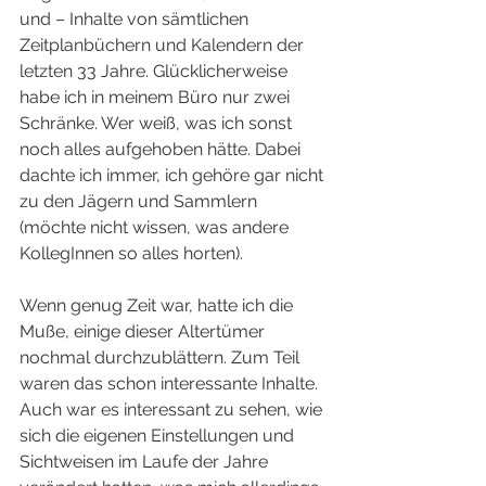
und – Inhalte von sämtlichen 
Zeitplanbüchern und Kalendern der 
letzten 33 Jahre. Glücklicherweise 
habe ich in meinem Büro nur zwei 
Schränke. Wer weiß, was ich sonst 
noch alles aufgehoben hätte. Dabei 
dachte ich immer, ich gehöre gar nicht 
zu den Jägern und Sammlern 
(möchte nicht wissen, was andere 
KollegInnen so alles horten).
Wenn genug Zeit war, hatte ich die 
Muße, einige dieser Altertümer 
nochmal durchzublättern. Zum Teil 
waren das schon interessante Inhalte. 
Auch war es interessant zu sehen, wie 
sich die eigenen Einstellungen und 
Sichtweisen im Laufe der Jahre 