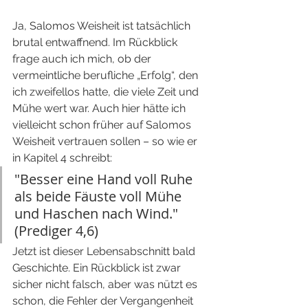
Ja, Salomos Weisheit ist tatsächlich 
brutal entwaffnend. Im Rückblick 
frage auch ich mich, ob der 
vermeintliche berufliche „Erfolg“, den 
ich zweifellos hatte, die viele Zeit und 
Mühe wert war. Auch hier hätte ich 
vielleicht schon früher auf Salomos 
Weisheit vertrauen sollen – so wie er 
in Kapitel 4 schreibt:
"Besser eine Hand voll Ruhe 
als beide Fäuste voll Mühe 
und Haschen nach Wind." 
(Prediger 4,6)
Jetzt ist dieser Lebensabschnitt bald 
Geschichte. Ein Rückblick ist zwar 
sicher nicht falsch, aber was nützt es 
schon, die Fehler der Vergangenheit 