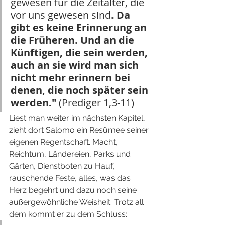
gewesen für die Zeitalter, die 
vor uns gewesen sind
. Da 
gibt es keine Erinnerung an 
die Früheren. Und an die 
Künftigen, die sein werden, 
auch an sie wird man sich 
nicht mehr erinnern bei 
denen, die noch später sein 
werden." 
(Prediger 1,3-11)
Liest man weiter im nächsten Kapitel, 
zieht dort Salomo ein Resümee seiner 
eigenen Regentschaft. Macht, 
Reichtum, Ländereien, Parks und 
Gärten, Dienstboten zu Hauf, 
rauschende Feste, alles, was das 
Herz begehrt und dazu noch seine 
außergewöhnliche Weisheit. Trotz all 
dem kommt er zu dem Schluss: