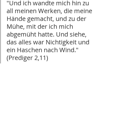
"Und ich wandte mich hin zu 
all meinen Werken, die meine 
Hände gemacht, und zu der 
Mühe, mit der ich mich 
abgemüht hatte. Und siehe, 
das alles war Nichtigkeit und 
ein Haschen nach Wind." 
(Prediger 2,11)