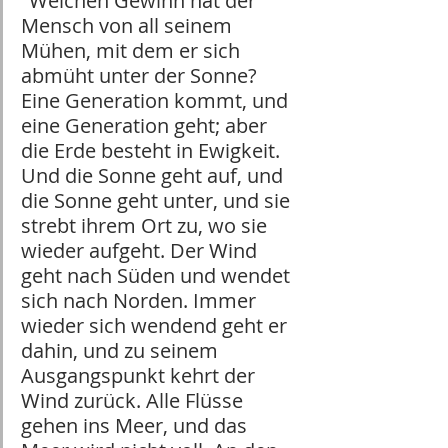
"Welchen Gewinn hat der 
Mensch von all seinem 
Mühen, mit dem er sich 
abmüht unter der Sonne? 
Eine Generation kommt, und 
eine Generation geht; aber 
die Erde besteht in Ewigkeit. 
Und die Sonne geht auf, und 
die Sonne geht unter, und sie 
strebt ihrem Ort zu, wo sie 
wieder aufgeht. Der Wind 
geht nach Süden und wendet 
sich nach Norden. Immer 
wieder sich wendend geht er 
dahin, und zu seinem 
Ausgangspunkt kehrt der 
Wind zurück. Alle Flüsse 
gehen ins Meer, und das 