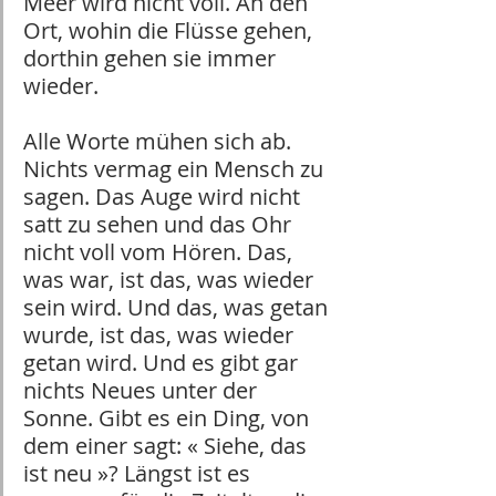
Meer wird nicht voll. An den 
Ort, wohin die Flüsse gehen, 
dorthin gehen sie immer 
wieder.
Alle Worte mühen sich ab. 
Nichts vermag ein Mensch zu 
sagen. Das Auge wird nicht 
satt zu sehen und das Ohr 
nicht voll vom Hören. Das, 
was war, ist das, was wieder 
sein wird. Und das, was getan 
wurde, ist das, was wieder 
getan wird. Und es gibt gar 
nichts Neues unter der 
Sonne. Gibt es ein Ding, von 
dem einer sagt: « Siehe, das 
ist neu »? Längst ist es 