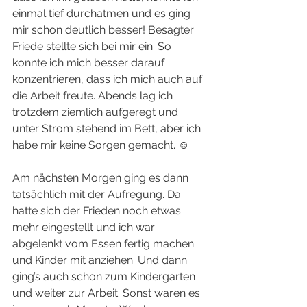
einmal tief durchatmen und es ging 
mir schon deutlich besser! Besagter 
Friede stellte sich bei mir ein. So 
konnte ich mich besser darauf 
konzentrieren, dass ich mich auch auf 
die Arbeit freute. Abends lag ich 
trotzdem ziemlich aufgeregt und 
unter Strom stehend im Bett, aber ich 
habe mir keine Sorgen gemacht. ☺️ 
Am nächsten Morgen ging es dann 
tatsächlich mit der Aufregung. Da 
hatte sich der Frieden noch etwas 
mehr eingestellt und ich war 
abgelenkt vom Essen fertig machen 
und Kinder mit anziehen. Und dann 
ging’s auch schon zum Kindergarten 
und weiter zur Arbeit. Sonst waren es 