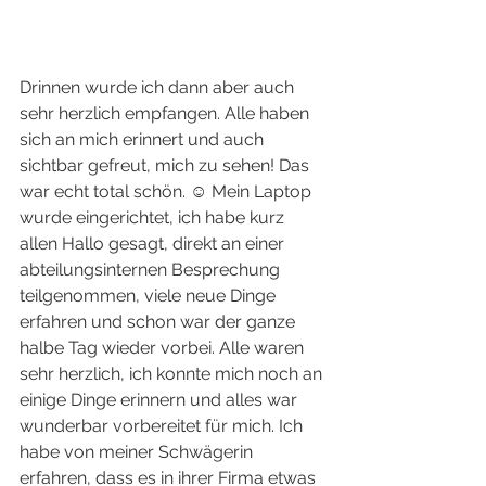
Drinnen wurde ich dann aber auch 
sehr herzlich empfangen. Alle haben 
sich an mich erinnert und auch 
sichtbar gefreut, mich zu sehen! Das 
war echt total schön. ☺️ Mein Laptop 
wurde eingerichtet, ich habe kurz 
allen Hallo gesagt, direkt an einer 
abteilungsinternen Besprechung 
teilgenommen, viele neue Dinge 
erfahren und schon war der ganze 
halbe Tag wieder vorbei. Alle waren 
sehr herzlich, ich konnte mich noch an 
einige Dinge erinnern und alles war 
wunderbar vorbereitet für mich. Ich 
habe von meiner Schwägerin 
erfahren, dass es in ihrer Firma etwas 