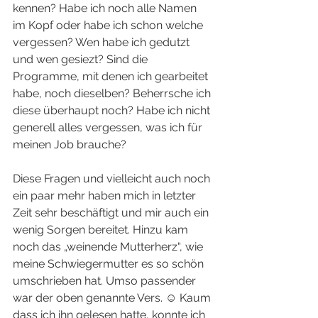
kennen? Habe ich noch alle Namen 
im Kopf oder habe ich schon welche 
vergessen? Wen habe ich gedutzt 
und wen gesiezt? Sind die 
Programme, mit denen ich gearbeitet 
habe, noch dieselben? Beherrsche ich 
diese überhaupt noch? Habe ich nicht 
generell alles vergessen, was ich für 
meinen Job brauche?
Diese Fragen und vielleicht auch noch 
ein paar mehr haben mich in letzter 
Zeit sehr beschäftigt und mir auch ein 
wenig Sorgen bereitet. Hinzu kam 
noch das „weinende Mutterherz“, wie 
meine Schwiegermutter es so schön 
umschrieben hat. Umso passender 
war der oben genannte Vers. ☺️ Kaum 
dass ich ihn gelesen hatte, konnte ich 