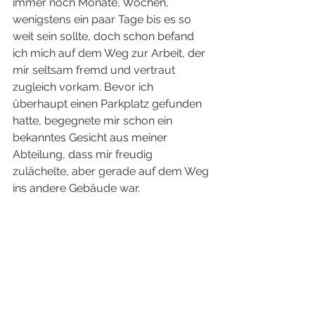
immer noch Monate, Wochen, 
wenigstens ein paar Tage bis es so 
weit sein sollte, doch schon befand 
ich mich auf dem Weg zur Arbeit, der 
mir seltsam fremd und vertraut 
zugleich vorkam. Bevor ich 
überhaupt einen Parkplatz gefunden 
hatte, begegnete mir schon ein 
bekanntes Gesicht aus meiner 
Abteilung, dass mir freudig 
zulächelte, aber gerade auf dem Weg 
ins andere Gebäude war.