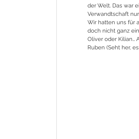
der Welt. Das war 
Verwandtschaft nur
Wir hatten uns für
doch nicht ganz ein
Oliver oder Kilian
Ruben (Seht her, es 